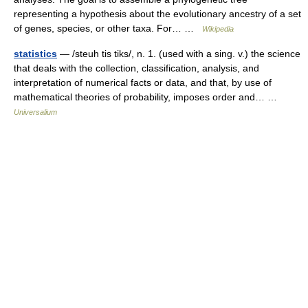
representing a hypothesis about the evolutionary ancestry of a set
of genes, species, or other taxa. For… …
Wikipedia
statistics
— /steuh tis tiks/, n. 1. (used with a sing. v.) the science
that deals with the collection, classification, analysis, and
interpretation of numerical facts or data, and that, by use of
mathematical theories of probability, imposes order and… …
Universalium