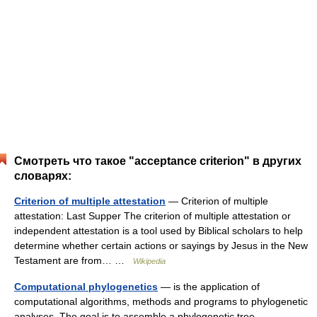
Смотреть что такое "acceptance criterion" в других
словарях:
Criterion of multiple attestation
— Criterion of multiple
attestation: Last Supper The criterion of multiple attestation or
independent attestation is a tool used by Biblical scholars to help
determine whether certain actions or sayings by Jesus in the New
Testament are from… …
Wikipedia
Computational phylogenetics
— is the application of
computational algorithms, methods and programs to phylogenetic
analyses. The goal is to assemble a phylogenetic tree