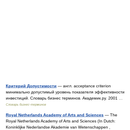
Критерий Допустимости
— англ. acceptance criterion
минимально допустимый уровень показателя эффективности
инвестиций. Словарь бизнес терминов. Академик.ру. 2001 …
Словарь бизнес-терминов
Royal Netherlands Academy of Arts and Sciences
— The
Royal Netherlands Academy of Arts and Sciences (In Dutch:
Koninklijke Nederlandse Akademie van Wetenschappen ,